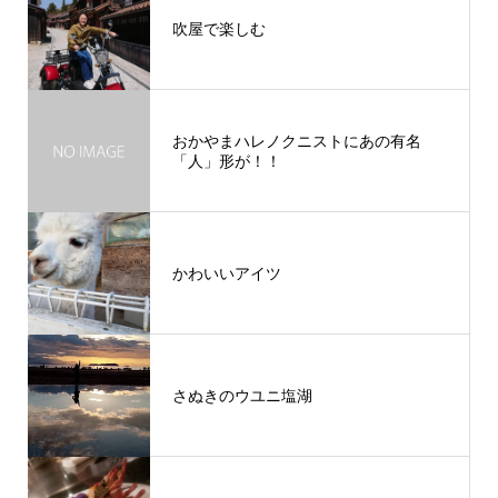
吹屋で楽しむ
おかやまハレノクニストにあの有名
「人」形が！！
かわいいアイツ
さぬきのウユニ塩湖