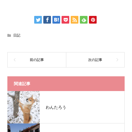
日記
関連記事
わんたろう