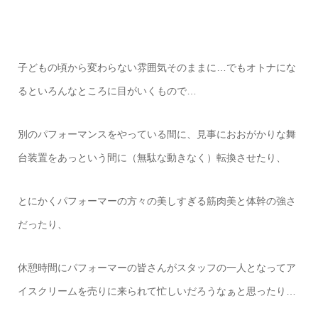
子どもの頃から変わらない雰囲気そのままに…でもオトナにな
るといろんなところに目がいくもので…
別のパフォーマンスをやっている間に、見事におおがかりな舞
台装置をあっという間に（無駄な動きなく）転換させたり、
とにかくパフォーマーの方々の美しすぎる筋肉美と体幹の強さ
だったり、
休憩時間にパフォーマーの皆さんがスタッフの一人となってア
イスクリームを売りに来られて忙しいだろうなぁと思ったり…