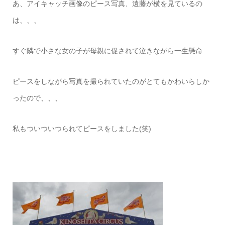
あ、アイキャッチ画像のピース写真、遠藤が横を見ているの
は、、、
すぐ隣で小さな女の子が母親に促されて泣きながら一生懸命
ピースをしながら写真を撮られていたのがとてもかわいらしか
ったので、、、
私もついついつられてピースをしました(笑)