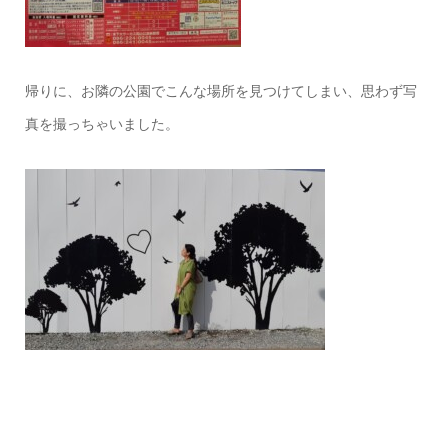
帰りに、お隣の公園でこんな場所を見つけてしまい、思わず写
真を撮っちゃいました。