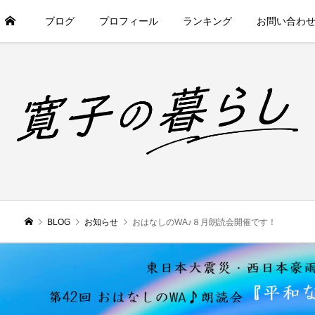
ブログ
プロフィール
ランキング
お問い合わ
BLOG
お知らせ
おはなしのWA♪８月朗読会開催です！