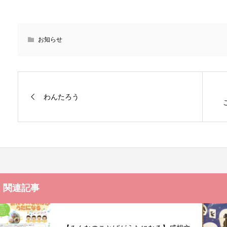
お知らせ
わんたろう
関連記事