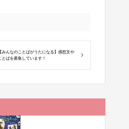
【みんなのことばがうたになる】感想文や
ことばを募集しています！